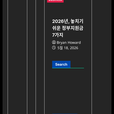
2026년, 놓치기
쉬운 정부지원금
7가지
Bryan Howard
5월 18, 2026
Search
검
색: