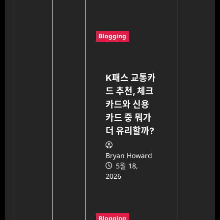
Blogging
K패스 교통카
드 추천, 체크
카드와 신용
카드 중 뭐가
더 유리할까?
Bryan Howard
5월 18,
2026
Blogging