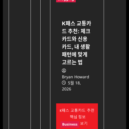
K패스 교통카
드 추천: 체크
카드와 신용
카드, 내 생활
패턴에 맞게
고르는 법
Bryan Howard
5월 18,
2026
Business