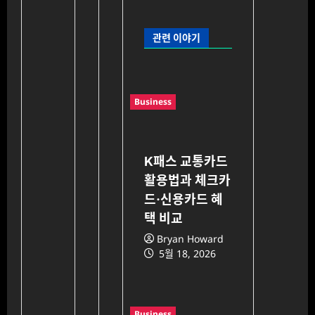
관련 이야기
Business
K패스 교통카드
활용법과 체크카
드·신용카드 혜
택 비교
Bryan Howard
5월 18, 2026
Business