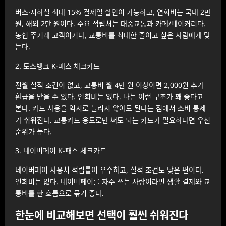
버스·지하철 최대 15% 결제일 할인이 가능하고, 연회비는 국내 2만
원, 해외 2만 원이다. 주요 적립처는 대중교통과 카페/베이커리다.
농협 주거래 고객이거나, 교통비를 최대한 줄이고 싶은 사람에게 맞
는다.
2. 토스뱅크 K-패스 체크카드
전월 실적 조건이 없고, 교통비 월 4만 원 이상이면 2,000원 추가
환급을 받을 수 있다. 연회비는 없다. 나는 이런 구조가 꽤 좋다고
본다. 카드 사용을 억지로 늘리지 않아도 된다는 점에서 소비 통제
가 쉬워진다. 교통카드 용도로만 써도 되는 카드가 필요하다면 우선
순위가 높다.
3. 네이버페이 K-패스 체크카드
네이버페이 사용처 적립률이 우수하고, 실적 조건도 낮은 편이다.
연회비는 없다. 네이버페이를 자주 쓰는 사람이라면 생활 결제와 교
통비를 한 흐름으로 묶기 좋다.
한눈에 비교해보면 선택이 훨씬 쉬워진다