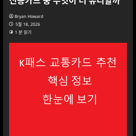
신용카드 중 무엇이 더 유리할까
Bryan Howard
5월 18, 2026
1 분 읽기