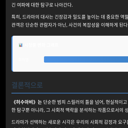
긴 여파에 대한 탐구로 나아간다.
특히, 드라마의 대사는 긴장감과 밀도를 높이는 데 중요한 역할
관객은 단순한 관람자가 아닌, 사건의 복잡성을 이해하게 된다
시청률 변화 그래프
회차별
결론적으로
《허수아비》는
단순한 범죄 스릴러의 틀을 넘어, 현실적이고
한 탐구뿐 아니라, 그 사회적 맥락을 분석하는 작품으로서의 성
드라마가 선택하는 새로운 시각은 우리의 사회적 감정과 요구를