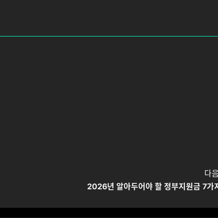
다음
2026년 알아두어야 할 정부지원금 7가