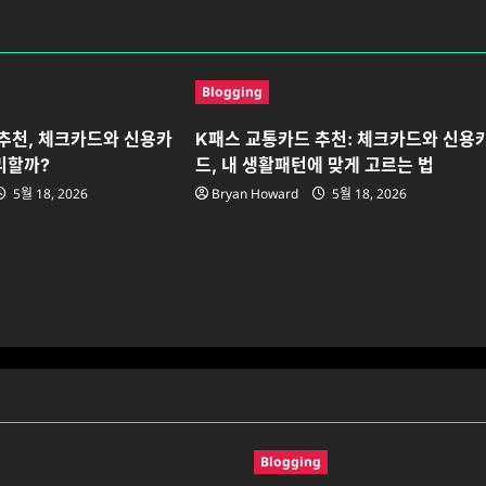
Blogging
추천, 체크카드와 신용카
K패스 교통카드 추천: 체크카드와 신용
유리할까?
드, 내 생활패턴에 맞게 고르는 법
5월 18, 2026
Bryan Howard
5월 18, 2026
Blogging