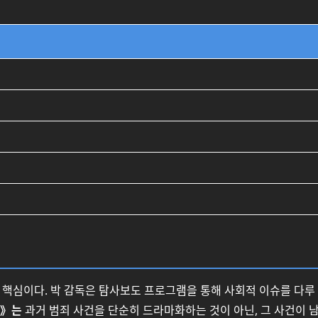
 핵심이다. 박 감독은 탐사보도 프로그램을 통해 사회적 이슈를 다루
비》는
과거 범죄 사건을 단순히 드라마화하는 것이 아닌, 그 사건이 