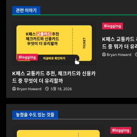
관련 이야기
Blogging
K패스 교통카드 
드 중 뭐가 더 
Bryan Howard
Blogging
K패스 교통카드 추천, 체크카드와 신용카
드 중 무엇이 더 유리할까
Bryan Howard
5월 18, 2026
놓쳤을 수도 있는 것들
Blogging