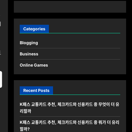
와
지
Categories
Blogging
드
Business
Online Games
Recent Posts
K패스 교통카드 추천, 체크카드와 신용카드 중 무엇이 더 유
리할까
K패스 교통카드 추천, 체크카드와 신용카드 중 뭐가 더 유리
할까?