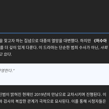
을 찾고자 하는 집념으로 대중의 열망을 대변했다. 하지만
《허수아
 더 깊이 있게 다룬다. 이 드라마는 단순한 범죄 수사가 아닌,
사회
고 있다
.
영한다.”
 진범이 밝혀진 현재인 2019년의 만남으로 교차시키며 진행된다. 이
와 검사의 복잡한 관계가 극적으로 묘사된다. 이를 통해 시청자들은