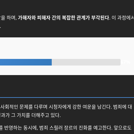
을 하며,
가해자와 피해자 간의 복잡한 관계가 부각된다
. 이 과정에
.
67%
 사회적인 문제를 다루며 시청자에게 강한 여운을 남긴다. 범죄에 대
과가 그 가치를 더해주고 있다.
 반영하는 동시에, 범죄 스릴러 장르의 진화를 예고한다. 앞으로도